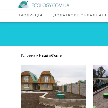
ПРОДУКЦІЯ
ДОДАТКОВЕ ОБЛАДНАНН
Головна
»
Наші об’єкти