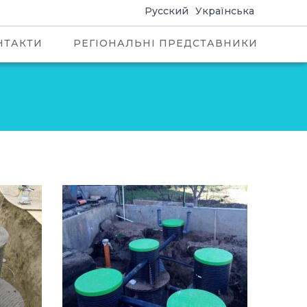
Русский
Українська
НТАКТИ
РЕГІОНАЛЬНІ ПРЕДСТАВНИКИ